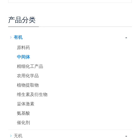
产品分类
-
有机
原料药
中间体
精细化工产品
农用化学品
植物提取物
维生素及衍生物
甾体激素
氨基酸
催化剂
-
无机