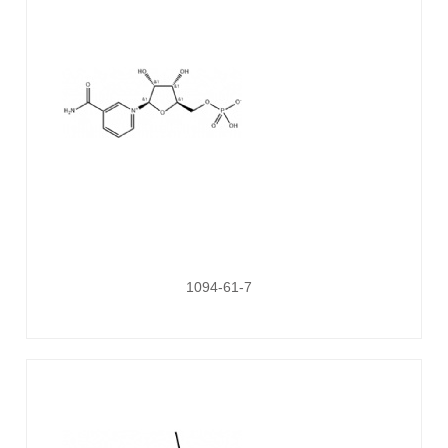
1094-61-7