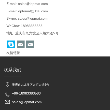
E-mail:
sales@lopmat.com
E-mail:
optomat@126.com
Skype:
sales@lopmat.com
WeChat: 18983383583
地址: 重庆市九龙坡区火炬大道5号
友情链接
联系我们
重庆市九龙坡区火炬大道5号
+86-18983383583
sales@lopmat.com