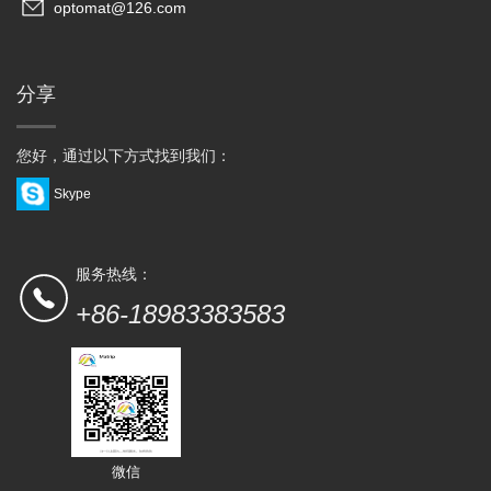
optomat@126.com
分享
您好，通过以下方式找到我们：
Skype
服务热线：
+86-18983383583
微信