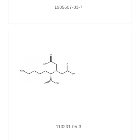
1985607-83-7
113231-05-3