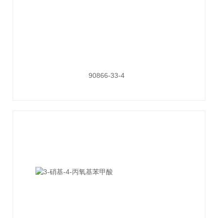
90866-33-4