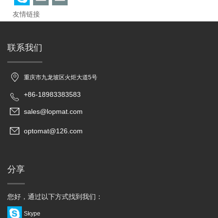
友情链接
联系我们
重庆市九龙坡区火炬大道5号
+86-18983383583
sales@lopmat.com
optomat@126.com
分享
您好，通过以下方式找到我们：
Skype