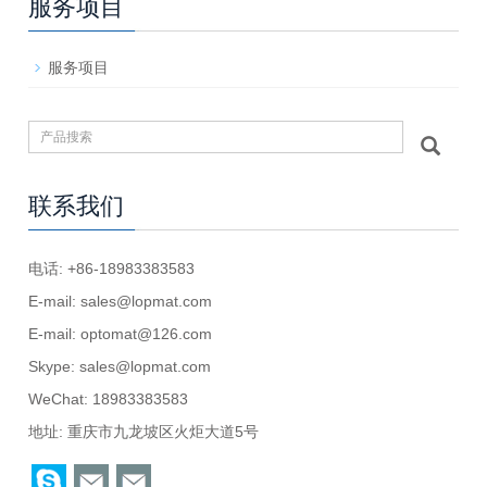
服务项目
服务项目
联系我们
电话: +86-18983383583
E-mail:
sales@lopmat.com
E-mail:
optomat@126.com
Skype:
sales@lopmat.com
WeChat: 18983383583
地址: 重庆市九龙坡区火炬大道5号