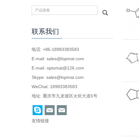
联系我们
电话: +86-18983383583
E-mail:
sales@lopmat.com
E-mail:
optomat@126.com
Skype:
sales@lopmat.com
WeChat: 18983383583
地址: 重庆市九龙坡区火炬大道5号
友情链接