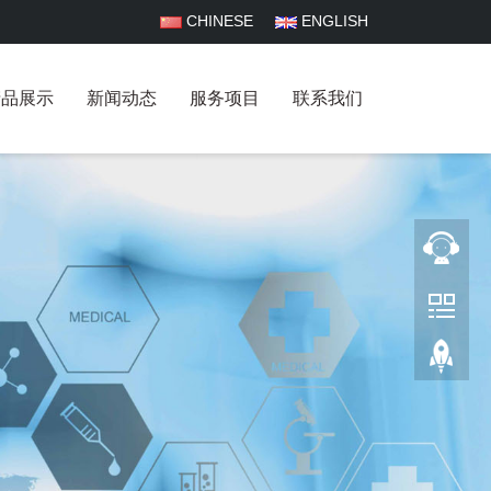
CHINESE
ENGLISH
产品展示
新闻动态
服务项目
联系我们