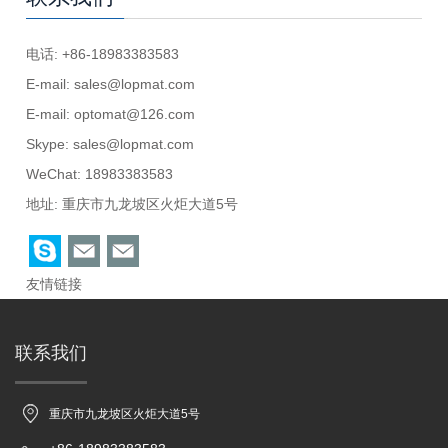
电话: +86-18983383583
E-mail:
sales@lopmat.com
E-mail:
optomat@126.com
Skype:
sales@lopmat.com
WeChat: 18983383583
地址: 重庆市九龙坡区火炬大道5号
友情链接
联系我们
重庆市九龙坡区火炬大道5号