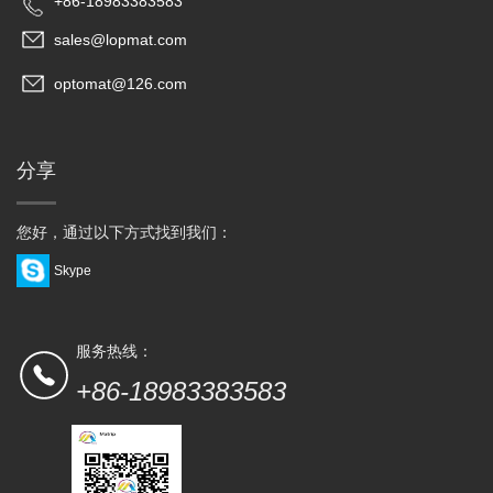
+86-18983383583
sales@lopmat.com
optomat@126.com
分享
您好，通过以下方式找到我们：
Skype
服务热线：
+86-18983383583