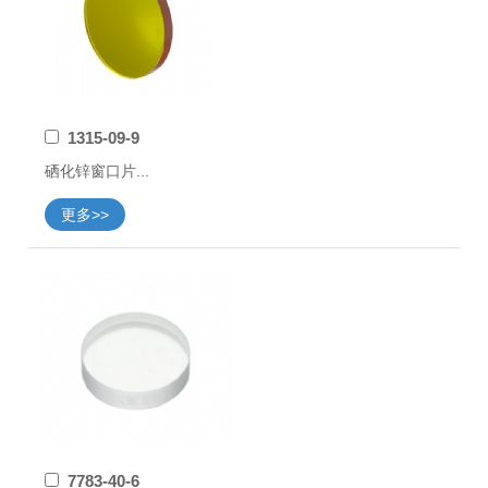
1315-09-9
硒化锌窗口片...
更多>>
7783-40-6